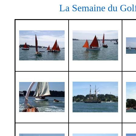
La Semaine du Golf