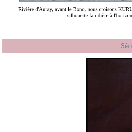
Rivière d'Auray, avant le Bono, nous croisons KUR
silhouette familière à l'horizon
Sér