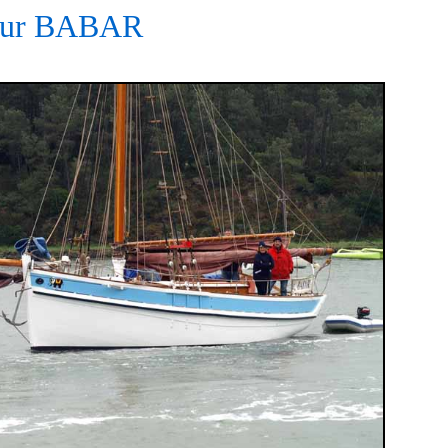
 sur BABAR