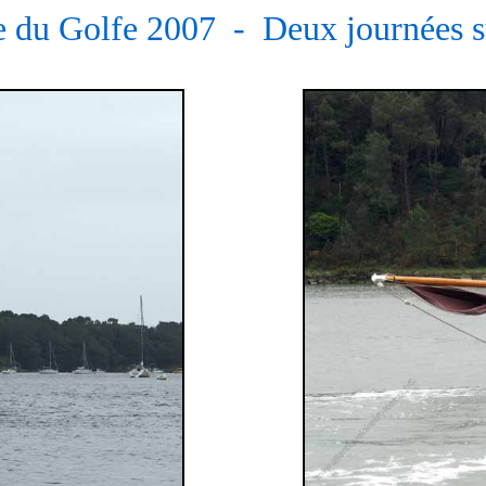
 du Golfe 2007 - Deux journées