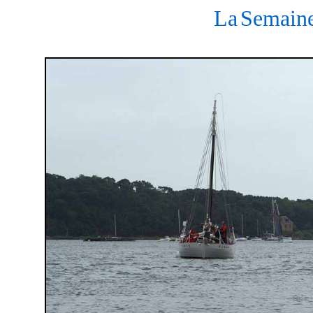
La
Semaine