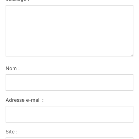
Nom :
Adresse e-mail :
Site :