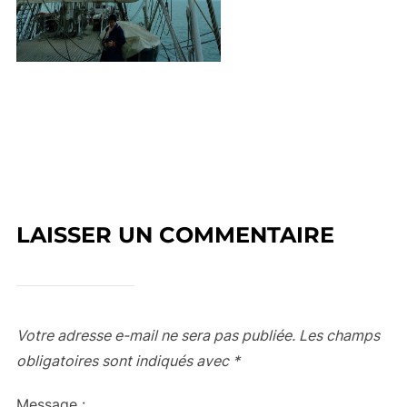
LAISSER UN COMMENTAIRE
Votre adresse e-mail ne sera pas publiée.
Les champs
obligatoires sont indiqués avec
*
Message :