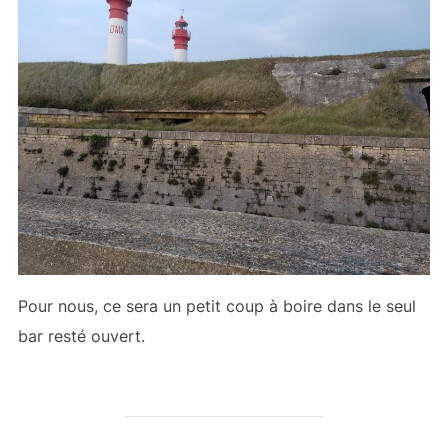
Pour nous, ce sera un petit coup à boire dans le seul
bar resté ouvert.