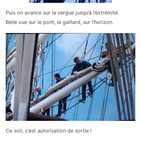
Puis on avance sur la vergue jusqu’à l’extrémité.
Belle vue sur le pont, le gaillard, sur l’horizon.
Ce soir, c’est autorisation de sortie !