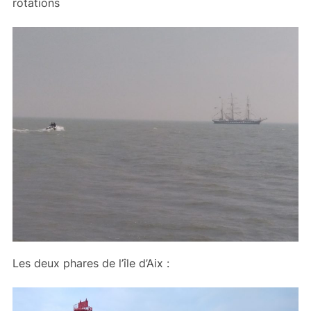
rotations
Les deux phares de l’île d’Aix :