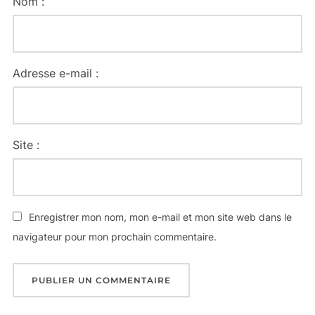
Nom :
Adresse e-mail :
Site :
Enregistrer mon nom, mon e-mail et mon site web dans le
navigateur pour mon prochain commentaire.