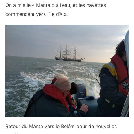
On a mis le « Manta » à l’eau, et les navettes
commencent vers l’île d’Aix.
Retour du Manta vers le Belém pour de nouvelles