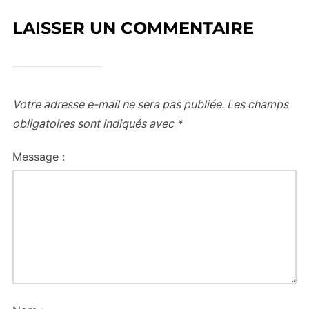
LAISSER UN COMMENTAIRE
Votre adresse e-mail ne sera pas publiée.
Les champs
obligatoires sont indiqués avec
*
Message :