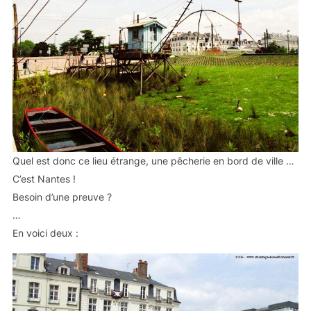
Quel est donc ce lieu étrange, une pêcherie en bord de ville …
C’est Nantes !
Besoin d’une preuve ?
…
En voici deux :