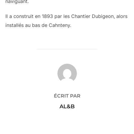
naviguant.
Il a construit en 1893 par les Chantier Dubigeon, alors
installés au bas de Cahnteny.
AUTEUR DE LA PUBLICATION
ÉCRIT PAR
AL&B