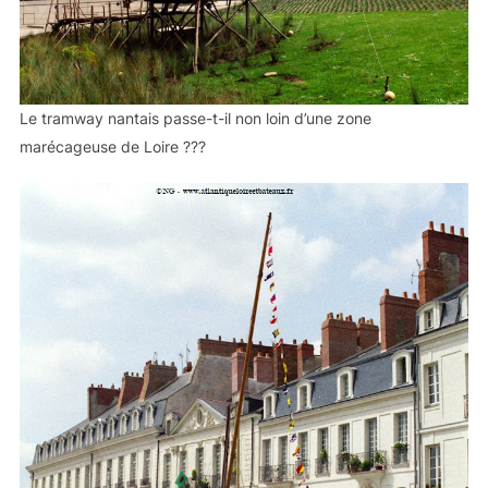
Le tramway nantais passe-t-il non loin d’une zone
marécageuse de Loire ???