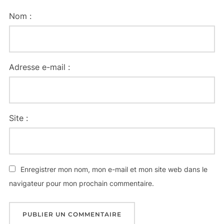
Nom :
Adresse e-mail :
Site :
Enregistrer mon nom, mon e-mail et mon site web dans le
navigateur pour mon prochain commentaire.