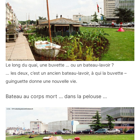
Le long du quai, une buvette … ou un bateau-lavoir ?
… les deux, c’est un ancien bateau-lavoir, à qui la buvette –
guinguette donne une nouvelle vie.
Bateau au corps mort … dans la pelouse …