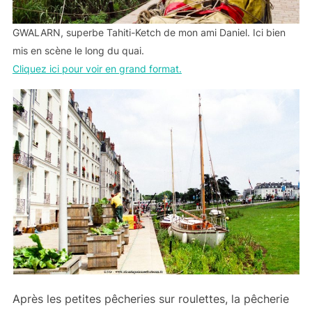
GWALARN, superbe Tahiti-Ketch de mon ami Daniel. Ici bien
mis en scène le long du quai.
Cliquez ici pour voir en grand format.
Après les petites pêcheries sur roulettes, la pêcherie