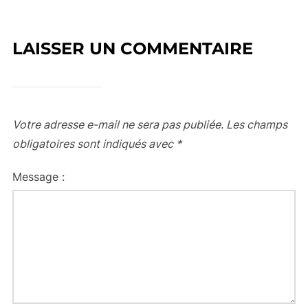
LAISSER UN COMMENTAIRE
Votre adresse e-mail ne sera pas publiée.
Les champs
obligatoires sont indiqués avec
*
Message :