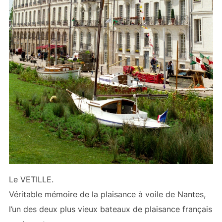
Le VETILLE.
Véritable mémoire de la plaisance à voile de Nantes,
l’un des deux plus vieux bateaux de plaisance français