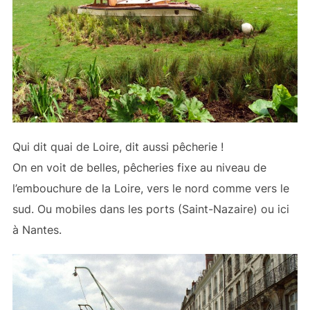
Qui dit quai de Loire, dit aussi pêcherie !
On en voit de belles, pêcheries fixe au niveau de
l’embouchure de la Loire, vers le nord comme vers le
sud. Ou mobiles dans les ports (Saint-Nazaire) ou ici
à Nantes.