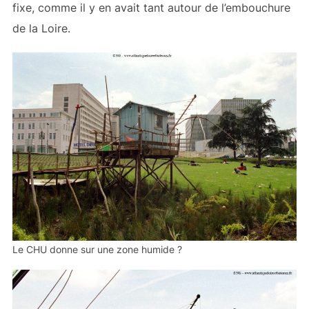
fixe, comme il y en avait tant autour de l’embouchure
de la Loire.
Le CHU donne sur une zone humide ?