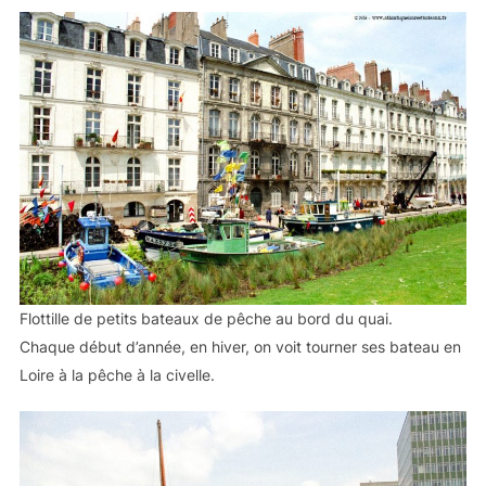
Flottille de petits bateaux de pêche au bord du quai.
Chaque début d’année, en hiver, on voit tourner ses bateau en
Loire à la pêche à la civelle.