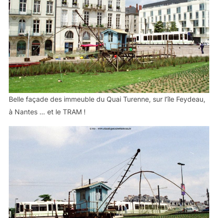
Belle façade des immeuble du Quai Turenne, sur l’île Feydeau,
à Nantes … et le TRAM !