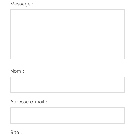
Message :
Nom :
Adresse e-mail :
Site :