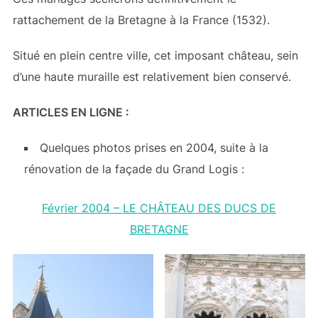
rattachement de la Bretagne à la France (1532).
Situé en plein centre ville, cet imposant château, sein
d’une haute muraille est relativement bien conservé.
ARTICLES EN LIGNE :
Quelques photos prises en 2004, suite à la
rénovation de la façade du Grand Logis :
Février 2004 – LE CHÂTEAU DES DUCS DE
BRETAGNE