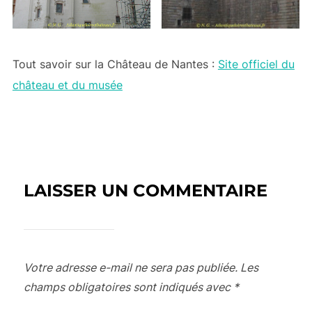
Tout savoir sur la Château de Nantes :
Site officiel du
château et du musée
LAISSER UN COMMENTAIRE
Votre adresse e-mail ne sera pas publiée.
Les
champs obligatoires sont indiqués avec
*