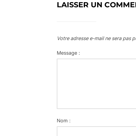
LAISSER UN COMME
Votre adresse e-mail ne sera pas p
Message :
Nom :