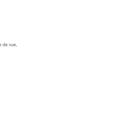
e de vue,