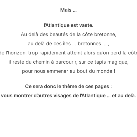
Mais …
l’Atlantique est vaste.
Au delà des beautés de la côte bretonne,
au delà de ces îles … bretonnes … ,
de l’horizon, trop rapidement atteint alors qu’on perd la côt
il reste du chemin à parcourir, sur ce tapis magique,
pour nous emmener au bout du monde !
Ce sera donc le thème de ces pages :
vous montrer d’autres visages de l’Atlantique … et au delà.