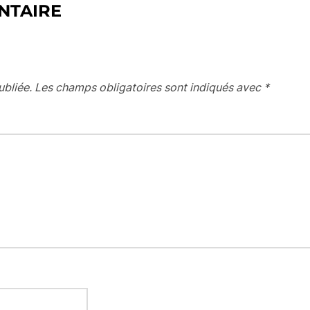
NTAIRE
ubliée.
Les champs obligatoires sont indiqués avec
*