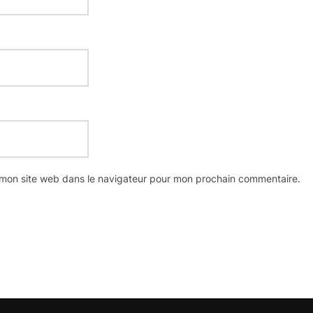
 mon site web dans le navigateur pour mon prochain commentaire.