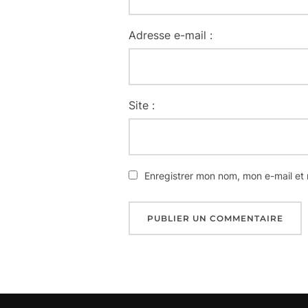
Adresse e-mail :
Site :
Enregistrer mon nom, mon e-mail et