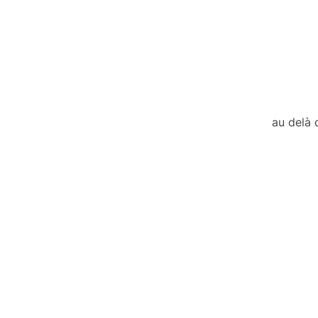
au delà 