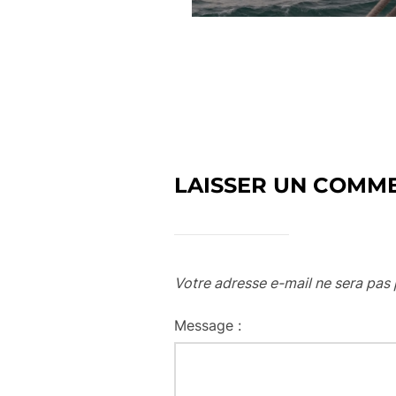
LAISSER UN COMM
Votre adresse e-mail ne sera pas 
Message :