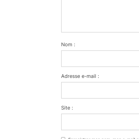
Nom :
Adresse e-mail :
Site :