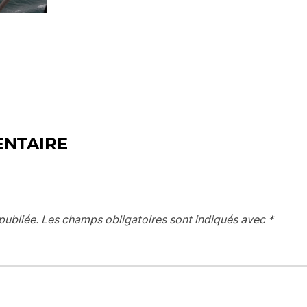
ENTAIRE
publiée.
Les champs obligatoires sont indiqués avec
*