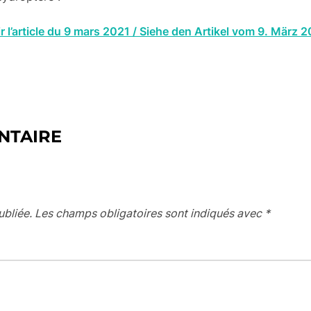
r l’article du 9 mars 2021 / Siehe den Artikel vom 9. März 
NTAIRE
ubliée.
Les champs obligatoires sont indiqués avec
*