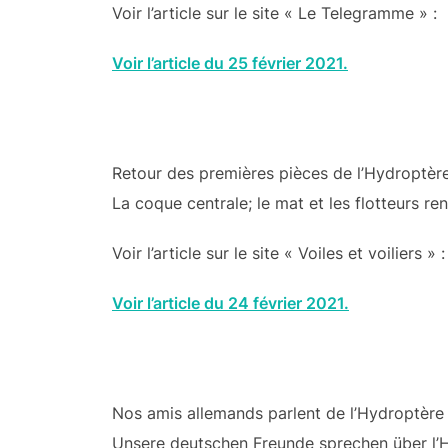
Voir l’article sur le site « Le Telegramme » :
Voir l’article du 25 février 2021.
Retour des premières pièces de l’Hydroptère
La coque centrale; le mat et les flotteurs 
Voir l’article sur le site « Voiles et voiliers » :
Voir l’article du 24 février 2021.
Nos amis allemands parlent de l’Hydroptère 
Unsere deutschen Freunde sprechen über l’H