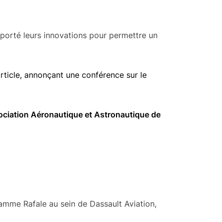
porté leurs innovations pour permettre un
article, annonçant une conférence sur le
ciation Aéronautique et Astronautique de
amme Rafale au sein de Dassault Aviation,