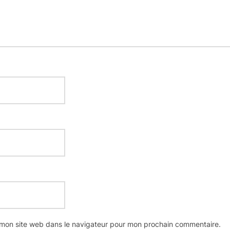
 mon site web dans le navigateur pour mon prochain commentaire.