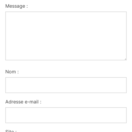
Message :
Nom :
Adresse e-mail :
Site :