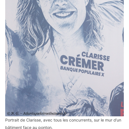
Portrait de Clarisse, avec tous les concurrents, sur le mur d’un
bâtiment face au ponton.