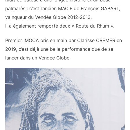
palmarès : c’est l’ancien MACIF de François GABART,
vainqueur du Vendée Globe 2012-2013.
Il a également remporté deux « Route du Rhum ».
Premier IMOCA pris en main par Clarisse CREMER en
2019, c’est déjà une belle performance que de se
lancer dans un Vendée Globe.