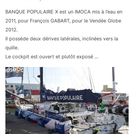
BANQUE POPULAIRE X est un IMOCA mis à l’eau en
2011, pour François GABART, pour le Vendée Globe
2012.
Il possède deux dérives latérales, inclinées vers la
quille.
Le cockpit est ouvert et plutôt exposé …