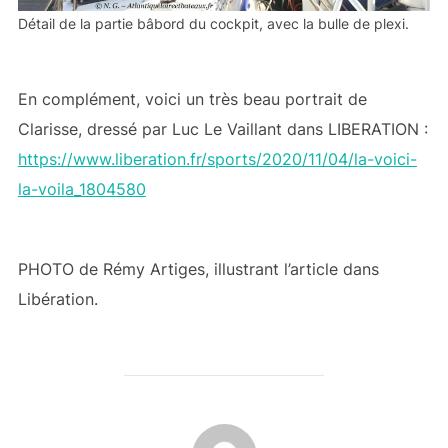
Détail de la partie bâbord du cockpit, avec la bulle de plexi.
En complément, voici un très beau portrait de
Clarisse, dressé par Luc Le Vaillant dans LIBERATION :
https://www.liberation.fr/sports/2020/11/04/la-voici-
la-voila_1804580
PHOTO de Rémy Artiges, illustrant l’article dans
Libération.
AUTEUR DE LA PUBLICATION