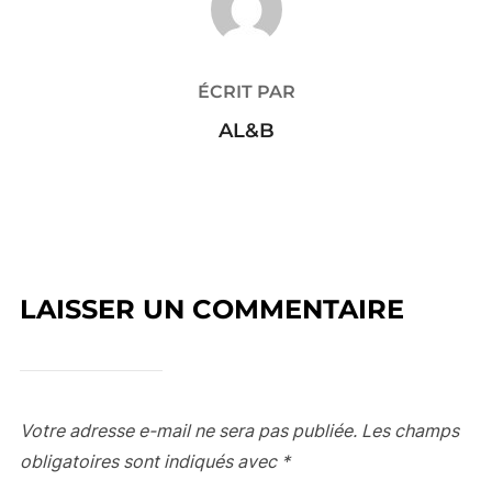
ÉCRIT PAR
AL&B
LAISSER UN COMMENTAIRE
Votre adresse e-mail ne sera pas publiée.
Les champs
obligatoires sont indiqués avec
*