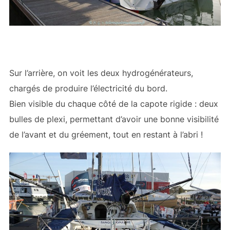
Sur l’arrière, on voit les deux hydrogénérateurs,
chargés de produire l’électricité du bord.
Bien visible du chaque côté de la capote rigide : deux
bulles de plexi, permettant d’avoir une bonne visibilité
de l’avant et du gréement, tout en restant à l’abri !