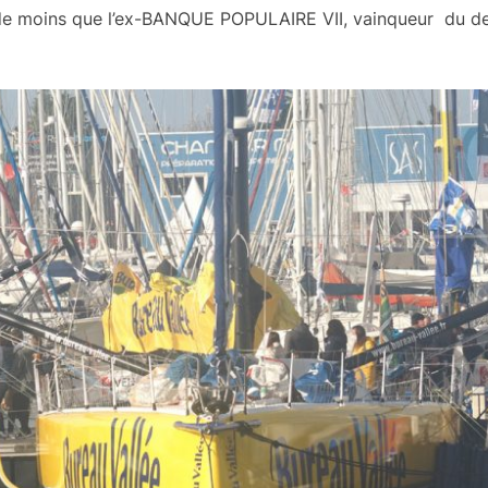
n de moins que l’ex-BANQUE POPULAIRE VII, vainqueur du d