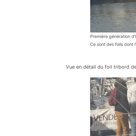
Première génération d’
Ce sont des foils dont 
Vue en détail du foil tribord