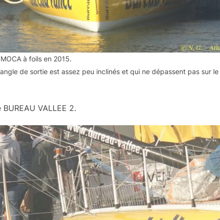
IMOCA à foils en 2015.
l’angle de sortie est assez peu inclinés et qui ne dépassent pas sur le
 de BUREAU VALLEE 2.