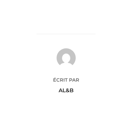
AUTEUR DE LA PUBLICATION
ÉCRIT PAR
AL&B