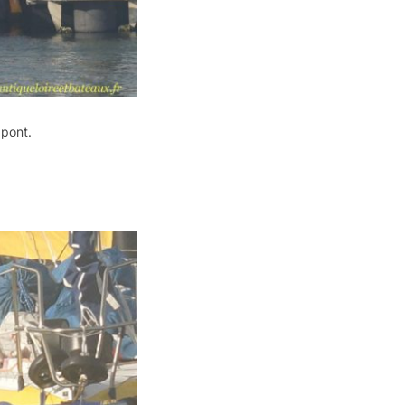
 pont.