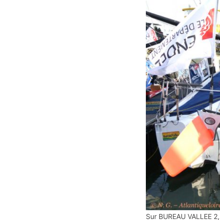
Sur BUREAU VALLEE 2, c