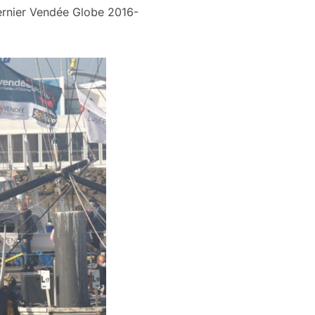
ernier Vendée Globe 2016-