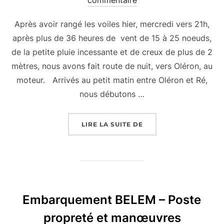
Après avoir rangé les voiles hier, mercredi vers 21h,
après plus de 36 heures de vent de 15 à 25 noeuds,
de la petite pluie incessante et de creux de plus de 2
mètres, nous avons fait route de nuit, vers Oléron, au
moteur. Arrivés au petit matin entre Oléron et Ré,
nous débutons …
« EMBARQUEMENT BELE
LIRE LA SUITE DE
Embarquement BELEM – Poste
propreté et manœuvres