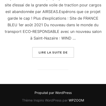
site d’essai de la grande voile de traction pour cargos
est abandonnée par AIRSEAS.Espérons que ce projet
garde le cap ! Plus d’explications : Site de FRANCE
BLEU 1er août 2021 Du nouveau dans le monde du
transport ECO-RESPONSABLE avec un nouveau salon
à Saint-Nazaire : WIND …
« TRANSPORT ECO-RES
LIRE LA SUITE DE
Propulsé par WordPress
Thème Inspiro WordPress par
WPZOOM