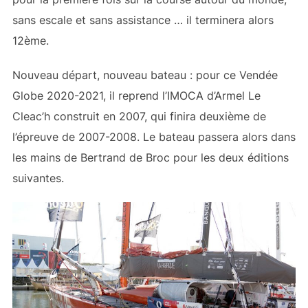
sans escale et sans assistance … il terminera alors
12ème.
Nouveau départ, nouveau bateau : pour ce Vendée
Globe 2020-2021, il reprend l’IMOCA d’Armel Le
Cleac’h construit en 2007, qui finira deuxième de
l’épreuve de 2007-2008. Le bateau passera alors dans
les mains de Bertrand de Broc pour les deux éditions
suivantes.