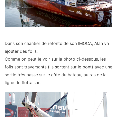
Dans son chantier de refonte de son IMOCA, Alan va
ajouter des foils.
Comme on peut le voir sur la photo ci-dessous, les
foils sont traversants (ils sortent sur le pont) avec une
sortie très basse sur le côté du bateau, au ras de la
ligne de flottaison.