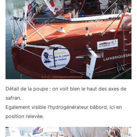
Détail de la poupe : on voit bien le haut des axes de
safran.
Egalement visible l’hydrogénérateur bâbord, ici en
position relevée.