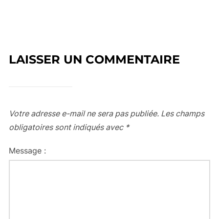
LAISSER UN COMMENTAIRE
Votre adresse e-mail ne sera pas publiée.
Les champs
obligatoires sont indiqués avec
*
Message :