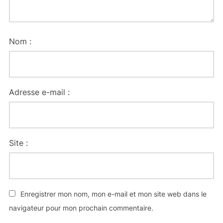
Nom :
Adresse e-mail :
Site :
Enregistrer mon nom, mon e-mail et mon site web dans le
navigateur pour mon prochain commentaire.