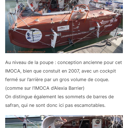
Au niveau de la poupe : conception ancienne pour cet
IMOCA, bien que constuit en 2007, avec un cockpit
fermé sur l’arrière par un gros volume de coque.
(comme sur l’IMOCA d’Alexia Barrier)
On distingue également les sommets de barres de
safran, qui ne sont donc ici pas escamotables.