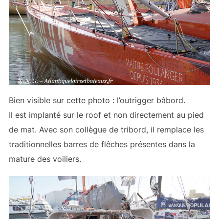
Bien visible sur cette photo : l’outrigger bâbord.
Il est implanté sur le roof et non directement au pied
de mat. Avec son collègue de tribord, il remplace les
traditionnelles barres de flêches présentes dans la
mature des voiliers.