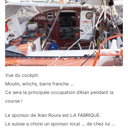
Vue du cockpit.
Moulin, winchs, barre franche …
Ce sera la principale occupation d’Alan pendant la
course !
Le sponsor de Alan Roura est LA FABRIQUE.
Le suisse a choisi un sponsor local … de chez lui …