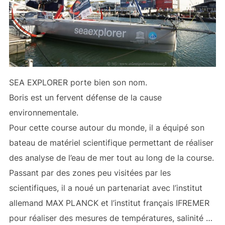
SEA EXPLORER porte bien son nom.
Boris est un fervent défense de la cause
environnementale.
Pour cette course autour du monde, il a équipé son
bateau de matériel scientifique permettant de réaliser
des analyse de l’eau de mer tout au long de la course.
Passant par des zones peu visitées par les
scientifiques, il a noué un partenariat avec l’institut
allemand MAX PLANCK et l’institut français IFREMER
pour réaliser des mesures de températures, salinité …