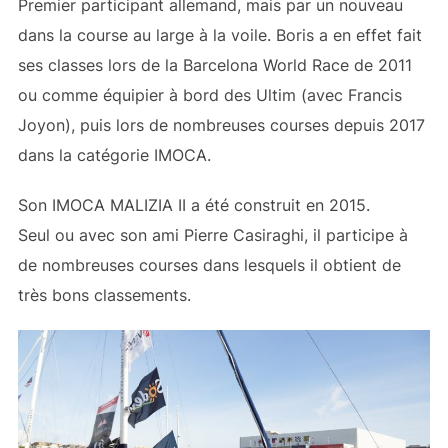
Premier participant allemand, mais par un nouveau
dans la course au large à la voile. Boris a en effet fait
ses classes lors de la Barcelona World Race de 2011
ou comme équipier à bord des Ultim (avec Francis
Joyon), puis lors de nombreuses courses depuis 2017
dans la catégorie IMOCA.
Son IMOCA MALIZIA II a été construit en 2015.
Seul ou avec son ami Pierre Casiraghi, il participe à
de nombreuses courses dans lesquels il obtient de
très bons classements.