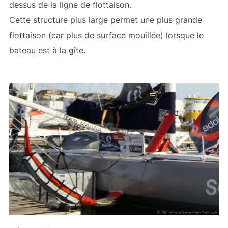
dessus de la ligne de flottaison.
Cette structure plus large permet une plus grande
flottaison (car plus de surface mouillée) lorsque le
bateau est à la gîte.