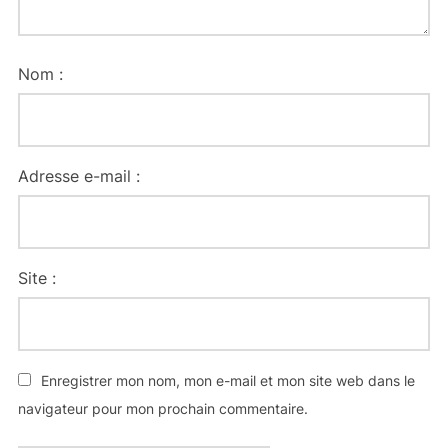
Nom :
Adresse e-mail :
Site :
Enregistrer mon nom, mon e-mail et mon site web dans le
navigateur pour mon prochain commentaire.