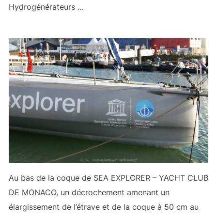
Hydrogénérateurs …
Au bas de la coque de SEA EXPLORER – YACHT CLUB
DE MONACO, un décrochement amenant un
élargissement de l’étrave et de la coque à 50 cm au