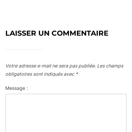
LAISSER UN COMMENTAIRE
Votre adresse e-mail ne sera pas publiée.
Les champs
obligatoires sont indiqués avec
*
Message :