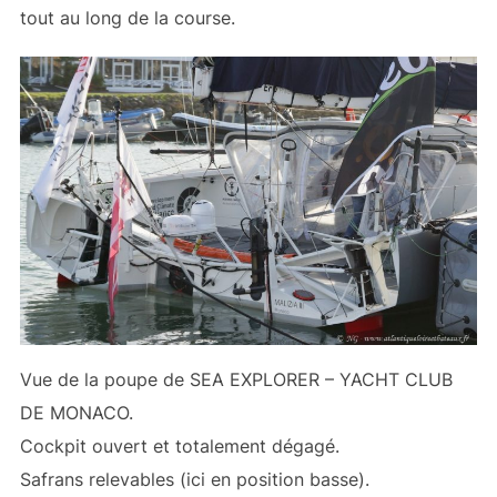
tout au long de la course.
Vue de la poupe de SEA EXPLORER – YACHT CLUB
DE MONACO.
Cockpit ouvert et totalement dégagé.
Safrans relevables (ici en position basse).