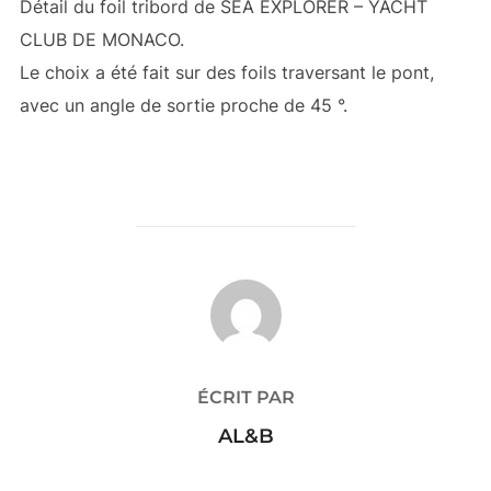
Détail du foil tribord de SEA EXPLORER – YACHT
CLUB DE MONACO.
Le choix a été fait sur des foils traversant le pont,
avec un angle de sortie proche de 45 °.
AUTEUR DE LA PUBLICATION
ÉCRIT PAR
AL&B