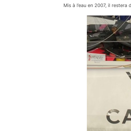
Mis à l’eau en 2007, il restera