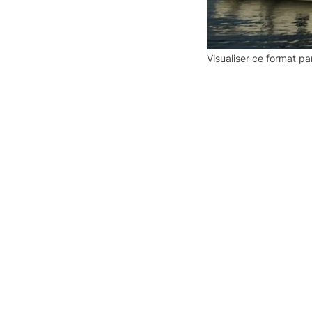
Visualiser ce format p