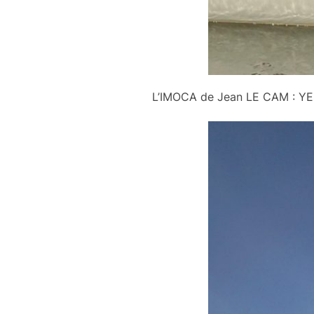
L’IMOCA de Jean LE CAM : Y