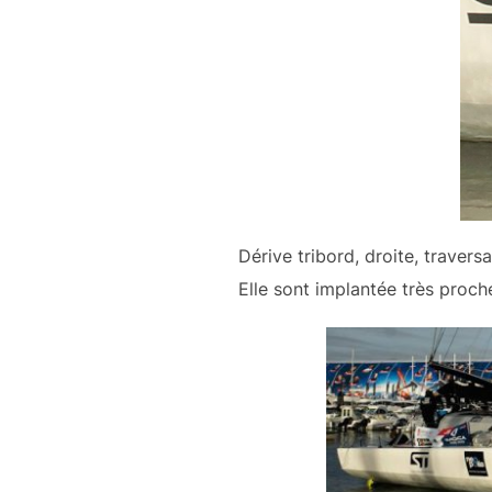
Dérive tribord, droite, travers
Elle sont implantée très proch