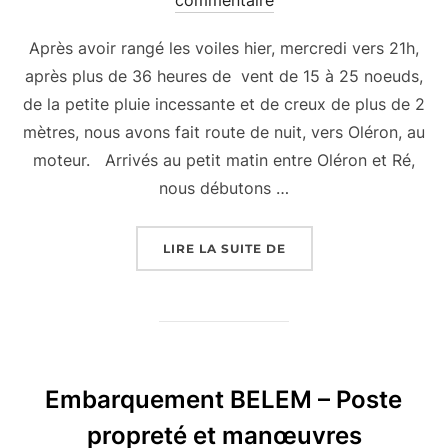
Après avoir rangé les voiles hier, mercredi vers 21h,
après plus de 36 heures de vent de 15 à 25 noeuds,
de la petite pluie incessante et de creux de plus de 2
mètres, nous avons fait route de nuit, vers Oléron, au
moteur. Arrivés au petit matin entre Oléron et Ré,
nous débutons …
« EMBARQUEMENT BELE
LIRE LA SUITE DE
Embarquement BELEM – Poste
propreté et manœuvres