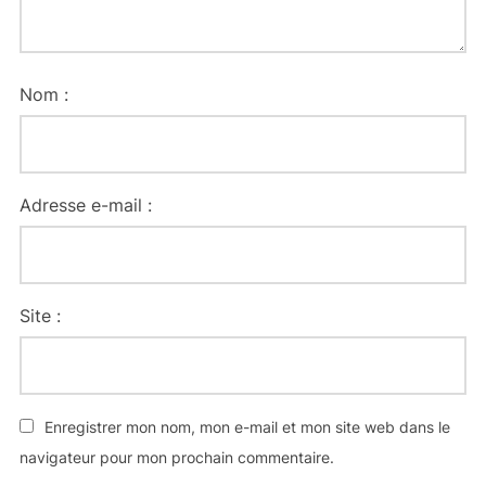
Nom :
Adresse e-mail :
Site :
Enregistrer mon nom, mon e-mail et mon site web dans le
navigateur pour mon prochain commentaire.