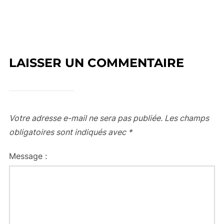
LAISSER UN COMMENTAIRE
Votre adresse e-mail ne sera pas publiée.
Les champs
obligatoires sont indiqués avec
*
Message :