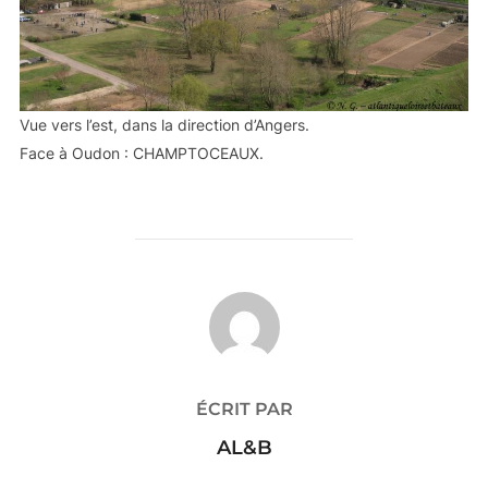
Vue vers l’est, dans la direction d’Angers.
Face à Oudon : CHAMPTOCEAUX.
AUTEUR DE LA PUBLICATION
ÉCRIT PAR
AL&B