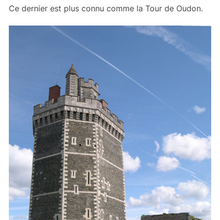
Ce dernier est plus connu comme la Tour de Oudon.