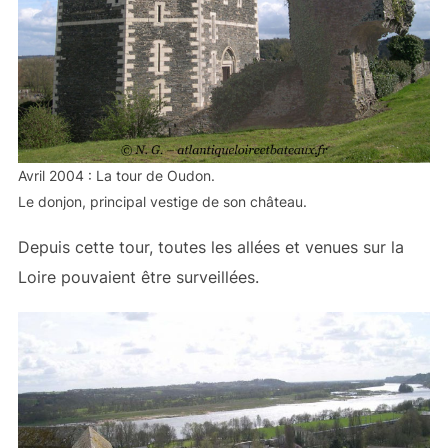
Avril 2004 : La tour de Oudon.
Le donjon, principal vestige de son château.
Depuis cette tour, toutes les allées et venues sur la
Loire pouvaient être surveillées.