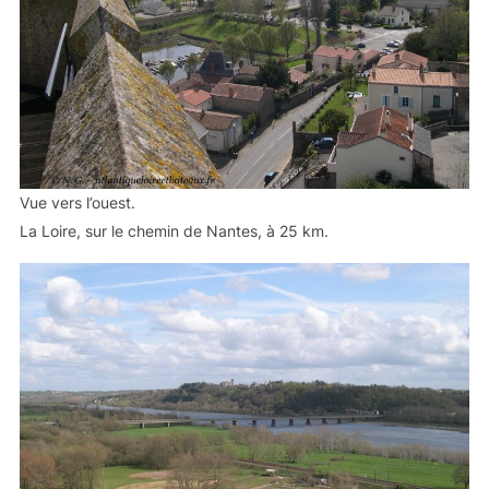
Vue vers l’ouest.
La Loire, sur le chemin de Nantes, à 25 km.