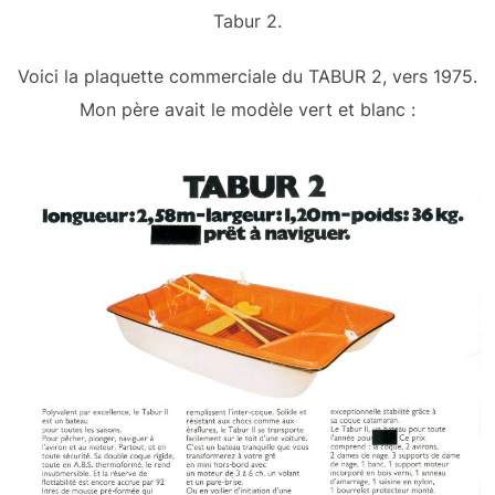
Tabur 2.
Voici la plaquette commerciale du TABUR 2, vers 1975.
Mon père avait le modèle vert et blanc :