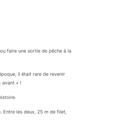
 ou faire une sortie de pêche à la
poque, il était rare de revenir
 avant » !
istoire.
 Entre les deux, 25 m de filet,