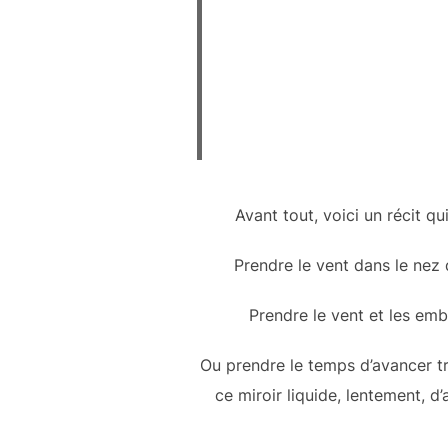
Avant tout, voici un récit q
Prendre le vent dans le nez d
Prendre le vent et les emb
Ou prendre le temps d’avancer tra
ce miroir liquide, lentement, d